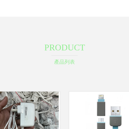
PRODUCT
產品列表